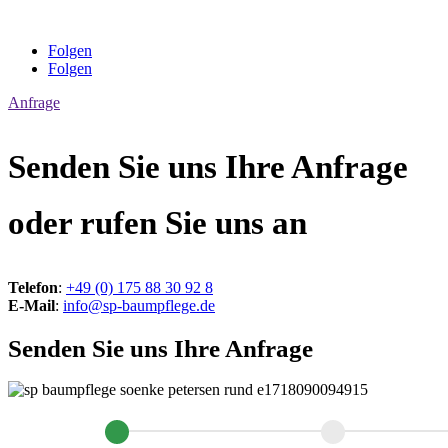
Folgen
Folgen
Anfrage
Senden Sie uns Ihre Anfrage
oder rufen Sie uns an
Telefon
:
+49 (0) 175 88 30 92 8
E-Mail
:
info@sp-baumpflege.de
Senden Sie uns Ihre Anfrage
Auftragsanfrage