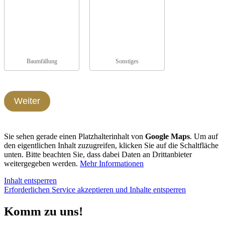
Baumfällung
Sonstiges
Weiter
Sie sehen gerade einen Platzhalterinhalt von
Google Maps
. Um auf
den eigentlichen Inhalt zuzugreifen, klicken Sie auf die Schaltfläche
unten. Bitte beachten Sie, dass dabei Daten an Drittanbieter
weitergegeben werden.
Mehr Informationen
Inhalt entsperren
Erforderlichen Service akzeptieren und Inhalte entsperren
Komm zu uns!