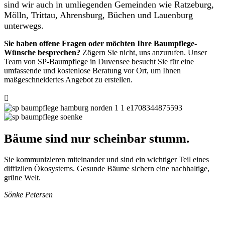
sind wir auch in umliegenden Gemeinden wie Ratzeburg,
Mölln, Trittau, Ahrensburg, Büchen und Lauenburg
unterwegs.
Sie haben offene Fragen oder möchten Ihre Baumpflege-
Wünsche besprechen?
Zögern Sie nicht, uns anzurufen. Unser
Team von SP-Baumpflege in Duvensee besucht Sie für eine
umfassende und kostenlose Beratung vor Ort, um Ihnen
maßgeschneidertes Angebot zu erstellen.

Bäume sind nur scheinbar stumm.
Sie kommunizieren miteinander und sind ein wichtiger Teil eines
diffizilen Ökosystems. Gesunde Bäume sichern eine nachhaltige,
grüne Welt.
Sönke Petersen