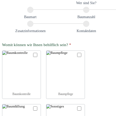
Auftragsart
Wer sind Sie?
Baumart
Baumanzahl
Zusatzinformationen
Kontaktdaten
Womit können wir Ihnen behilflich sein?
*
Baumkontrolle
Baumpflege